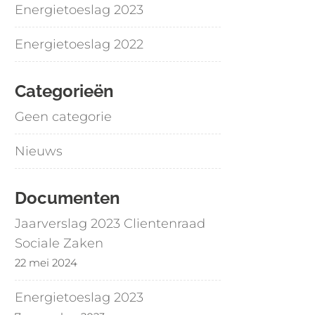
Energietoeslag 2023
Energietoeslag 2022
Categorieën
Geen categorie
Nieuws
Documenten
Jaarverslag 2023 Clientenraad
Sociale Zaken
22 mei 2024
Energietoeslag 2023