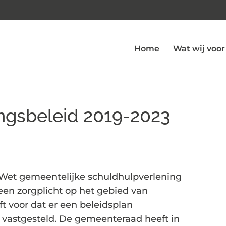
Home
Wat wij voor
ngsbeleid 2019-2023
 Wet gemeentelijke schuldhulpverlening
en zorgplicht op het gebied van
ft voor dat er een beleidsplan
vastgesteld. De gemeenteraad heeft in